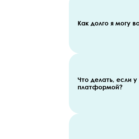
Как долго я могу 
Что делать, если 
платформой?