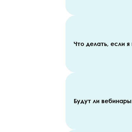
Что делать, если 
Будут ли вебинары