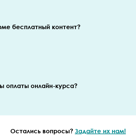
рме бесплатный контент?
ы оплаты онлайн-курса?
Остались вопросы?
Задайте их нам!