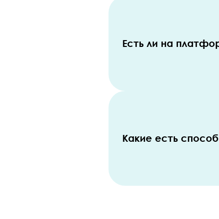
Есть ли на платфо
Какие есть способ