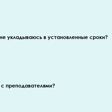
я не укладываюсь в установленные сроки?
 с преподавателями?