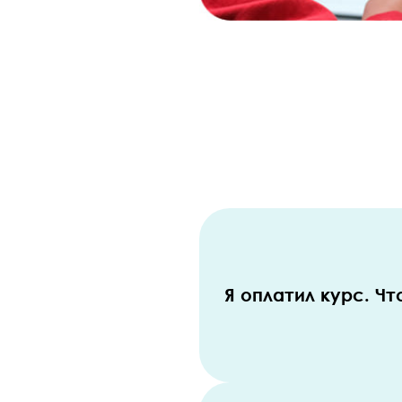
Я оплатил курс. Ч