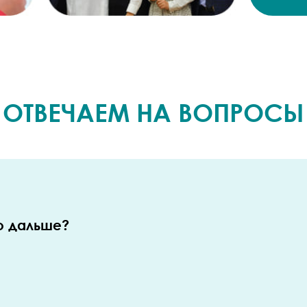
ОТВЕЧАЕМ НА ВОПРОСЫ
то дальше?