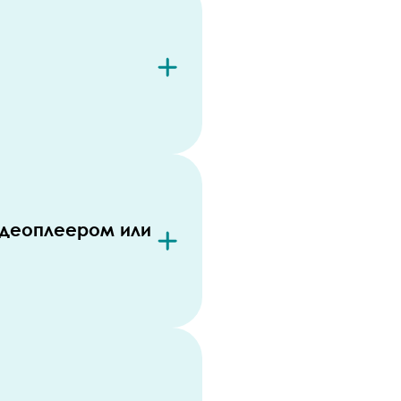
идеоплеером или